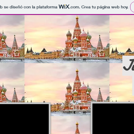
b se diseñó con la plataforma
.com
. Crea tu página web hoy.
J