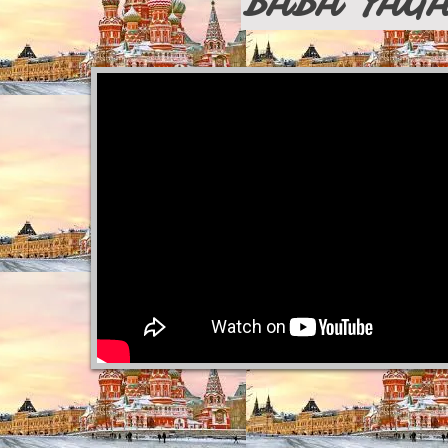
BABA YAG