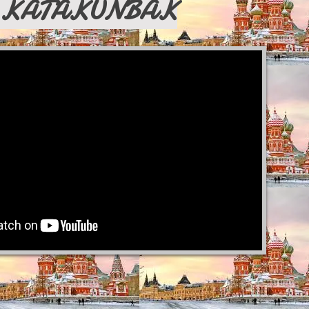
KATAKUNBAK