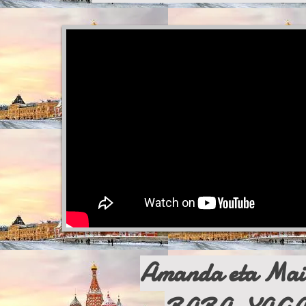
Amanda eta Mai